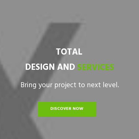
SERVICES